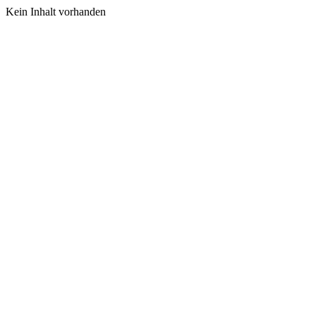
Kein Inhalt vorhanden