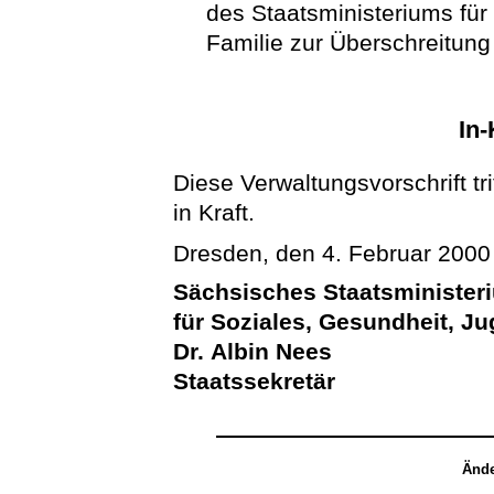
des Staatsministeriums für
Familie zur Überschreitun
In-
Diese Verwaltungsvorschrift tr
in Kraft.
Dresden, den 4. Februar 2000
Sächsisches Staatsminister
für Soziales, Gesundheit, J
Dr. Albin Nees
Staatssekretär
Ände