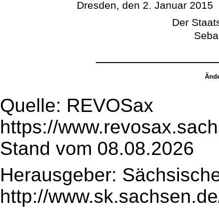
Dresden, den 2. Januar 2015
Der Staats
Seba
Ände
Quelle: REVOSax
https://www.revosax.sac
Stand vom 08.08.2026
Herausgeber: Sächsische
http://www.sk.sachsen.de