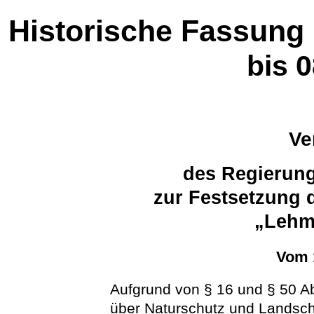
Historische Fassung
bis 
Ve
des Regierung
zur Festsetzung 
„Lehm
Vom 1
Aufgrund von § 16 und § 50 A
über Naturschutz und Landsch