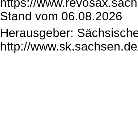
https://www.revosax.sac
Stand vom 06.08.2026
Herausgeber: Sächsische
http://www.sk.sachsen.de