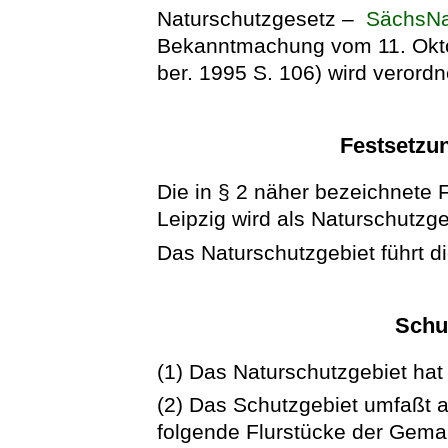
Naturschutzgesetz –
SächsN
Bekanntmachung vom 11. Okto
ber. 1995 S. 106) wird verordn
Festsetzun
Die in § 2 näher bezeichnete 
Leipzig wird als Naturschutzge
Das Naturschutzgebiet führt 
Schu
(1) Das Naturschutzgebiet hat
(2) Das Schutzgebiet umfaßt a
folgende Flurstücke der Gem