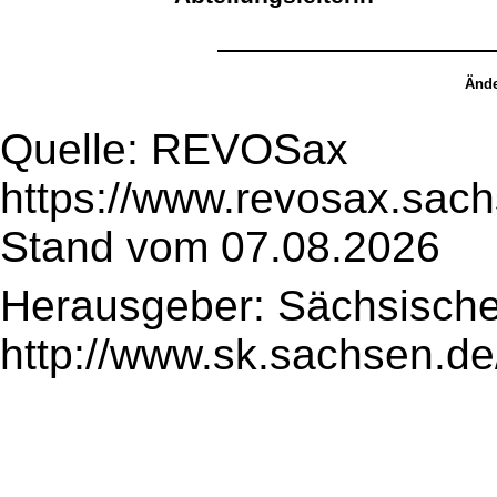
Ände
Quelle: REVOSax
https://www.revosax.sac
Stand vom 07.08.2026
Herausgeber: Sächsische
http://www.sk.sachsen.de