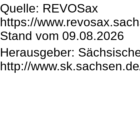
Quelle: REVOSax
https://www.revosax.sac
Stand vom 09.08.2026
Herausgeber: Sächsische
http://www.sk.sachsen.de