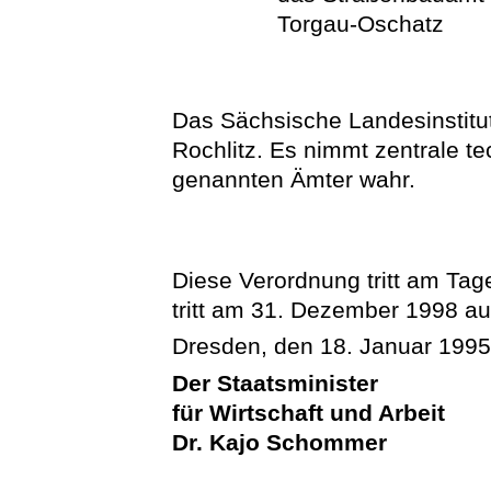
Torgau-Oschatz
Das Sächsische Landesinstitut
Rochlitz. Es nimmt zentrale t
genannten Ämter wahr.
Diese Verordnung tritt am Tage
tritt am 31. Dezember 1998 au
Dresden, den 18. Januar 199
Der Staatsminister
für Wirtschaft und Arbeit
Dr. Kajo Schommer