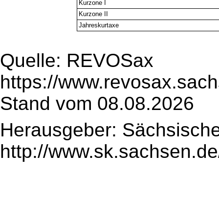
Kurzone I
Kurzone II
Jahreskurtaxe
Quelle: REVOSax
https://www.revosax.sach
Stand vom 08.08.2026
Herausgeber: Sächsische
http://www.sk.sachsen.de