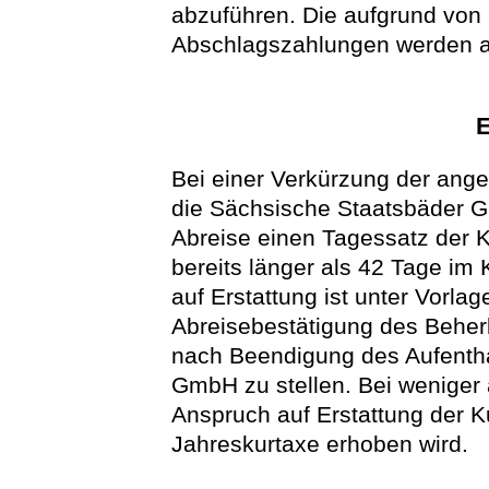
abzuführen. Die aufgrund von 
Abschlagszahlungen werden a
E
Bei einer Verkürzung der ange
die Sächsische Staatsbäder G
Abreise einen Tagessatz der K
bereits länger als 42 Tage im 
auf Erstattung ist unter Vorla
Abreisebestätigung des Beher
nach Beendigung des Aufentha
GmbH zu stellen. Bei weniger 
Anspruch auf Erstattung der Ku
Jahreskurtaxe erhoben wird.