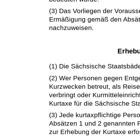
(3) Das Vorliegen der Voraus
Ermäßigung gemäß den Absätze
nachzuweisen.
Erhebu
(1) Die Sächsische Staatsbäd
(2) Wer Personen gegen Entgel
Kurzwecken betreut, als Reis
verbringt oder Kurmitteleinricht
Kurtaxe für die Sächsische S
(3) Jede kurtaxpflichtige Perso
Absätzen 1 und 2 genannten 
zur Erhebung der Kurtaxe erfor