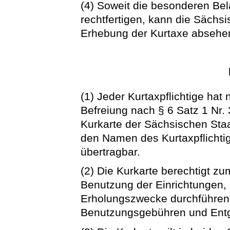
(4) Soweit die besonderen Be
rechtfertigen, kann die Säch
Erhebung der Kurtaxe absehe
(1) Jeder Kurtaxpflichtige hat
Befreiung nach § 6 Satz 1 Nr.
Kurkarte der Sächsischen Sta
den Namen des Kurtaxpflichtige
übertragbar.
(2) Die Kurkarte berechtigt z
Benutzung der Einrichtungen, 
Erholungszwecke durchführen 
Benutzungsgebühren und Entge