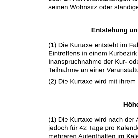
seinen Wohnsitz oder ständige
Entstehung und
(1) Die Kurtaxe entsteht im Fa
Eintreffens in einem Kurbezirk
Inanspruchnahme der Kur- ode
Teilnahme an einer Veranstalt
(2) Die Kurtaxe wird mit ihrem 
Höhe
(1) Die Kurtaxe wird nach der 
jedoch für 42 Tage pro Kalende
mehreren Aufenthalten im Kale