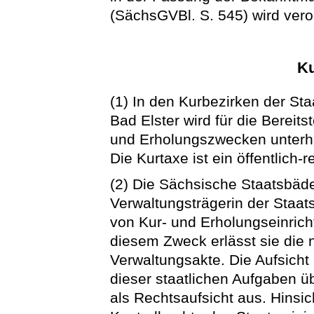
(SächsGVBl. S. 545) wird vero
Ku
(1) In den Kurbezirken der S
Bad Elster wird für die Bereits
und Erholungszwecken unterha
Die Kurtaxe ist ein öffentlich-r
(2) Die Sächsische Staatsbäd
Verwaltungsträgerin der Staatsb
von Kur- und Erholungseinrich
diesem Zweck erlässt sie die
Verwaltungsakte. Die Aufsich
dieser staatlichen Aufgaben ü
als Rechtsaufsicht aus. Hinsic