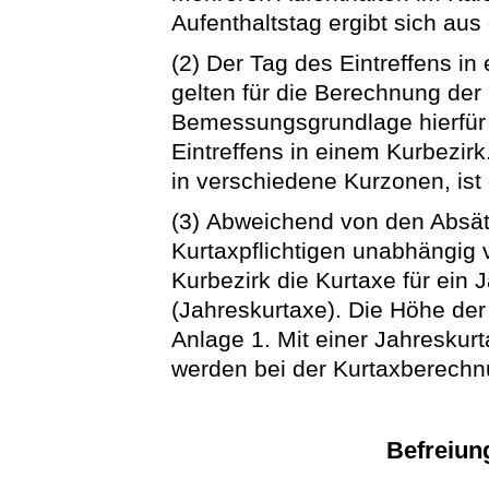
Aufenthaltstag ergibt sich aus
(2) Der Tag des Eintreffens in
gelten für die Berechnung der 
Bemessungsgrundlage hierfür 
Eintreffens in einem Kurbezirk
in verschiedene Kurzonen, ist 
(3) Abweichend von den Absät
Kurtaxpflichtigen unabhängig 
Kurbezirk die Kurtaxe für ein
(Jahreskurtaxe). Die Höhe der
Anlage 1. Mit einer Jahreskur
werden bei der Kurtaxberechnu
Befreiun