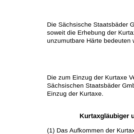
Die Sächsische Staatsbäder G
soweit die Erhebung der Kurtax
unzumutbare Härte bedeuten 
Die zum Einzug der Kurtaxe Ve
Sächsischen Staatsbäder GmbH
Einzug der Kurtaxe.
Kurtaxgläubiger u
(1) Das Aufkommen der Kurtax