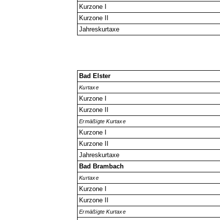
Kurzone I
Kurzone II
Jahreskurtaxe
Bad Elster
Kurtaxe
Kurzone I
Kurzone II
Ermäßigte Kurtaxe
Kurzone I
Kurzone II
Jahreskurtaxe
Bad Brambach
Kurtaxe
Kurzone I
Kurzone II
Ermäßigte Kurtaxe