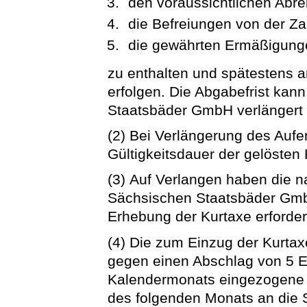
den voraussichtlichen Abre
die Befreiungen von der Za
die gewährten Ermäßigung
zu enthalten und spätestens 
erfolgen. Die Abgabefrist kan
Staatsbäder GmbH verlängert
(2) Bei Verlängerung des Aufent
Gültigkeitsdauer der gelösten
(3) Auf Verlangen haben die n
Sächsischen Staatsbäder GmbH
Erhebung der Kurtaxe erforderl
(4) Die zum Einzug der Kurtaxe
gegen einen Abschlag von 5 E
Kalendermonats eingezogene K
des folgenden Monats an die