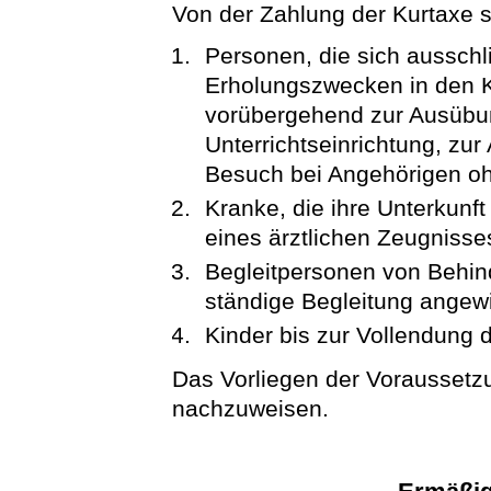
Von der Zahlung der Kurtaxe si
Personen, die sich ausschl
Erholungszwecken in den K
vorübergehend zur Ausübun
Unterrichtseinrichtung, zur
Besuch bei Angehörigen oh
Kranke, die ihre Unterkunft
eines ärztlichen Zeugnisse
Begleitpersonen von Behind
ständige Begleitung angew
Kinder bis zur Vollendung 
Das Vorliegen der Voraussetzu
nachzuweisen.