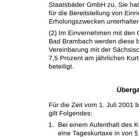
Staatsbäder GmbH zu. Sie h
für die Bereitstellung von Einr
Erholungszwecken unterhalte
(2) Im Einvernehmen mit den
Bad Brambach werden diese b
Vereinbarung mit der Sächsis
7,5 Prozent am jährlichen Ku
beteiligt.
Überga
Für die Zeit vom 1. Juli 2001 
gilt Folgendes:
Bei einem Aufenthalt des Ku
eine Tageskurtaxe in von 