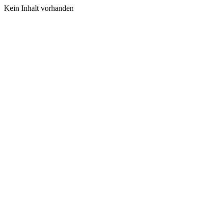
Kein Inhalt vorhanden