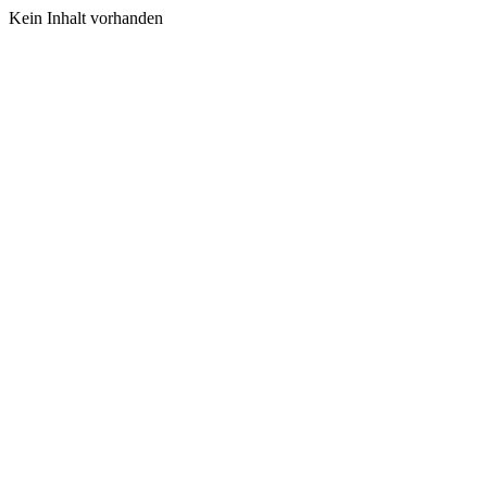
Kein Inhalt vorhanden