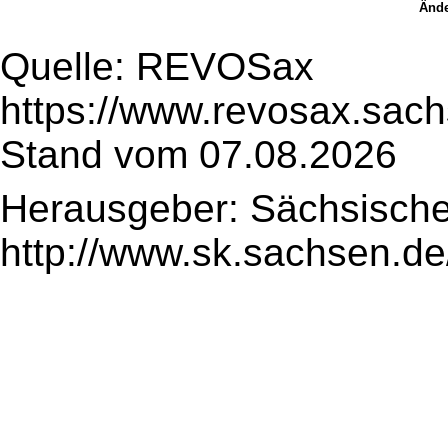
Ände
Quelle: REVOSax
https://www.revosax.sach
Stand vom 07.08.2026
Herausgeber: Sächsische
http://www.sk.sachsen.de