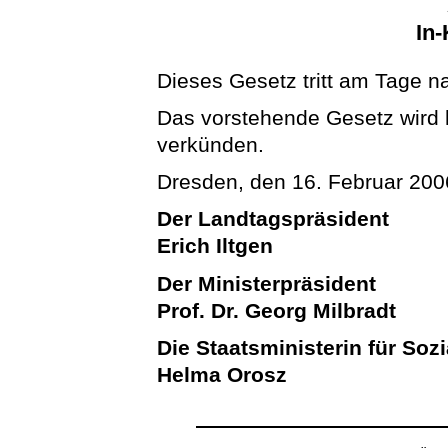
In-
Dieses Gesetz tritt am Tage n
Das vorstehende Gesetz wird hi
verkünden.
Dresden, den 16. Februar 200
Der Landtagspräsident
Erich Iltgen
Der Ministerpräsident
Prof. Dr. Georg Milbradt
Die Staatsministerin für Soz
Helma Orosz