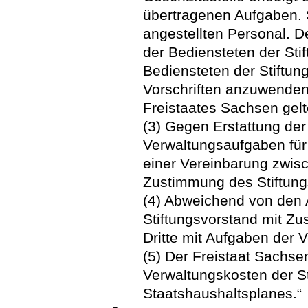
übertragenen Aufgaben. S
angestellten Personal. De
der Bediensteten der Stif
Bediensteten der Stiftung
Vorschriften anzuwenden,
Freistaates Sachsen gelt
(3) Gegen Erstattung der
Verwaltungsaufgaben für 
einer Vereinbarung zwisc
Zustimmung des Stiftung
(4) Abweichend von den 
Stiftungsvorstand mit Zu
Dritte mit Aufgaben der V
(5) Der Freistaat Sachsen
Verwaltungskosten der S
Staatshaushaltsplanes.“