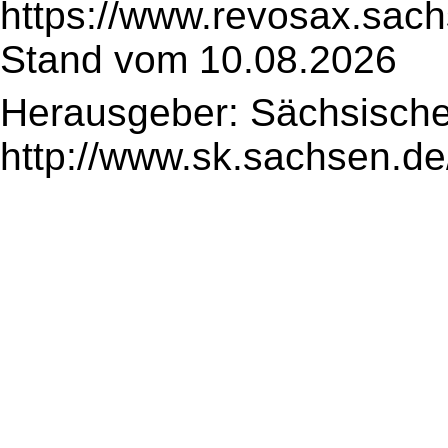
https://www.revosax.sac
Stand vom 10.08.2026
Herausgeber: Sächsische
http://www.sk.sachsen.de