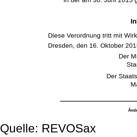
In
Diese Verordnung tritt mit Wirk
Dresden, den 16. Oktober 201
Der Mi
Sta
Der Staats
Ma
Ände
Quelle: REVOSax