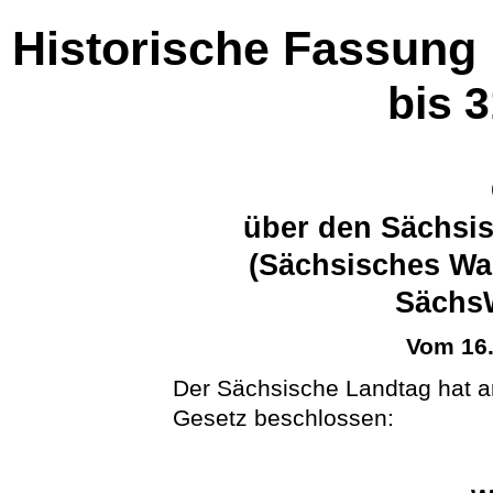
Historische Fassung
bis 
über den Sächsis
(Sächsisches Wa
Sächs
Vom 16
Der Sächsische Landtag hat 
Gesetz beschlossen: