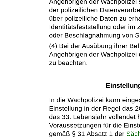
Angehörigen der Wachpolizei 
der polizeilichen Datenverarb
über polizeiliche Daten zu erh
Identitätsfeststellung oder i
oder Beschlagnahmung von Sac
(4) Bei der Ausübung ihrer Be
Angehörigen der Wachpolizei 
zu beachten.
Einstellu
In die Wachpolizei kann einge
Einstellung in der Regel das 2
das 33. Lebensjahr vollendet h
Voraussetzungen für die Einste
gemäß § 31 Absatz 1 der
Säch