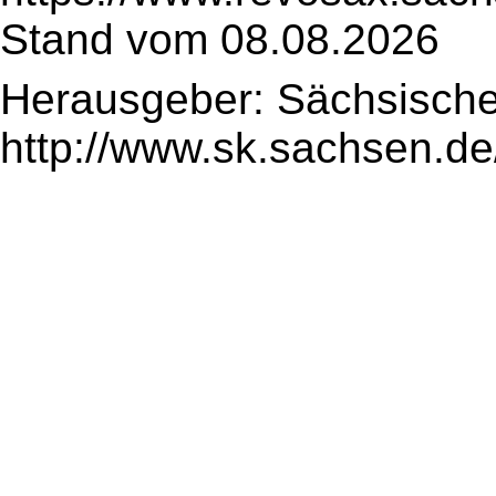
Stand vom 08.08.2026
Herausgeber: Sächsische
http://www.sk.sachsen.de