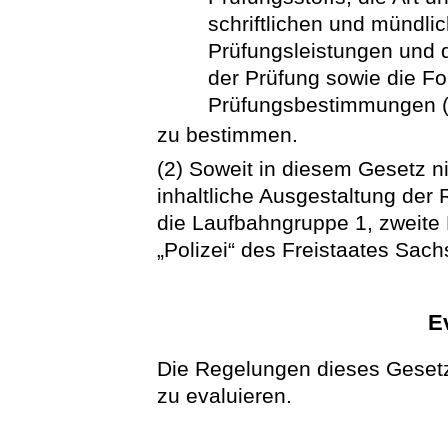
schriftlichen und mündli
Prüfungsleistungen und
der Prüfung sowie die F
Prüfungsbestimmungen (
zu bestimmen.
(2) Soweit in diesem Gesetz ni
inhaltliche Ausgestaltung de
die Laufbahngruppe 1, zweite
„Polizei“ des Freistaates Sac
E
Die Regelungen dieses Geset
zu evaluieren.