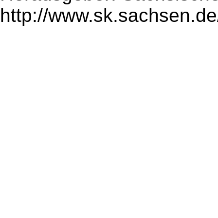
http://www.sk.sachsen.de