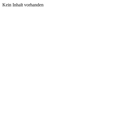
Kein Inhalt vorhanden