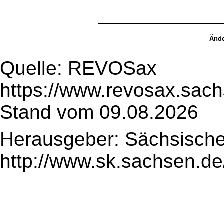
Ände
Quelle: REVOSax
https://www.revosax.sac
Stand vom 09.08.2026
Herausgeber: Sächsische
http://www.sk.sachsen.de