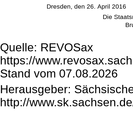
Dresden, den 26. April 2016
Die Staats
Br
Quelle: REVOSax
https://www.revosax.sac
Stand vom 07.08.2026
Herausgeber: Sächsische
http://www.sk.sachsen.de