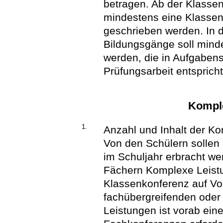
betragen. Ab der Klassen
mindestens eine Klassen
geschrieben werden. In 
Bildungsgänge soll mind
werden, die in Aufgabens
Prüfungsarbeit entspricht
Kompl
1.
Anzahl und Inhalt der K
Von den Schülern sollen
im Schuljahr erbracht we
Fächern Komplexe Leistun
Klassenkonferenz auf Vo
fachübergreifenden ode
Leistungen ist vorab ei