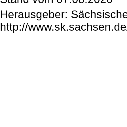
Herausgeber: Sächsische
http://www.sk.sachsen.de