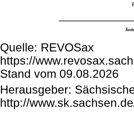
Ände
Quelle: REVOSax
https://www.revosax.sac
Stand vom 09.08.2026
Herausgeber: Sächsische
http://www.sk.sachsen.de