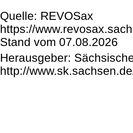
Quelle: REVOSax
https://www.revosax.sac
Stand vom 07.08.2026
Herausgeber: Sächsische
http://www.sk.sachsen.de