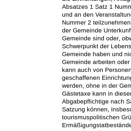
Absatzes 1 Satz 1 Numm
und an den Veranstaltun
Nummer 2 teilzunehmen. 
der Gemeinde Unterkunf
Gemeinde sind oder, obw
Schwerpunkt der Lebens
Gemeinde haben und nic
Gemeinde arbeiten oder 
kann auch von Personen
geschaffenen Einrichtun
werden, ohne in der Ge
Gästetaxe kann in diesem
Abgabepflichtige nach S
Satzung können, insbes
tourismuspolitischen Gr
Ermäßigungstatbestände