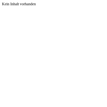
Kein Inhalt vorhanden