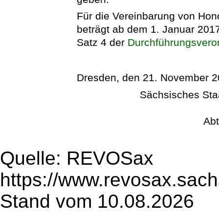
Für die Vereinbarung von Hon
beträgt ab dem 1. Januar 201
Satz 4 der
Durchführungsvero
Dresden, den 21. November 
Sächsisches Sta
Abt
Quelle: REVOSax
https://www.revosax.sac
Stand vom 10.08.2026