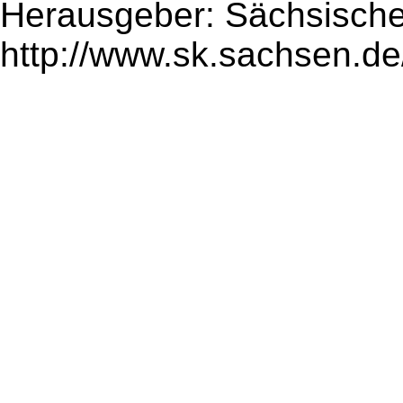
Herausgeber: Sächsische
http://www.sk.sachsen.de