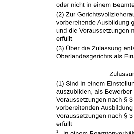
oder nicht in einem Beamte
(2) Zur Gerichtsvollziehera
vorbereitende Ausbildung g
und die Voraussetzungen 
erfüllt.
(3) Über die Zulassung ent
Oberlandesgerichts als Ein
Zulassu
(1) Sind in einem Einstell
auszubilden, als Bewerber 
Voraussetzungen nach § 3 A
vorbereitenden Ausbildung
Voraussetzungen nach § 3
erfüllt,
1.
in einem Beamtenverhält