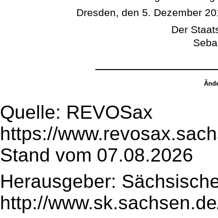
Dresden, den 5. Dezember 20
Der Staats
Seba
Ände
Quelle: REVOSax
https://www.revosax.sac
Stand vom 07.08.2026
Herausgeber: Sächsische
http://www.sk.sachsen.de