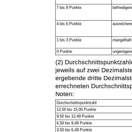
7 bis 9 Punkte
befriedigen
4 bis 6 Punkte
ausreichen
1 bis 3 Punkte
mangelhaft
0 Punkte
ungenügen
(2) Durchschnittspunktzah
jeweils auf zwei Dezimalst
ergebende dritte Dezimalste
errechneten Durchschnitts
Noten:
Durchschnittspunktzahl
12,50 bis 15,00 Punkte
9,50 bis 12,49 Punkte
6,50 bis 9,49 Punkte
3,50 bis 6,49 Punkte