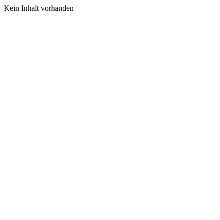
Kein Inhalt vorhanden