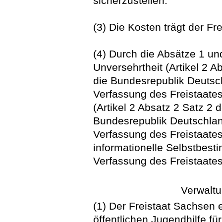
sicherzustellen.
(3) Die Kosten trägt der Fr
(4) Durch die Absätze 1 un
Unversehrtheit (Artikel 2 
die Bundesrepublik Deutsch
Verfassung des Freistaates
(Artikel 2 Absatz 2 Satz 2 
Bundesrepublik Deutschland
Verfassung des Freistaate
informationelle Selbstbest
Verfassung des Freistaate
Verwalt
(1) Der Freistaat Sachsen e
öffentlichen Jugendhilfe f