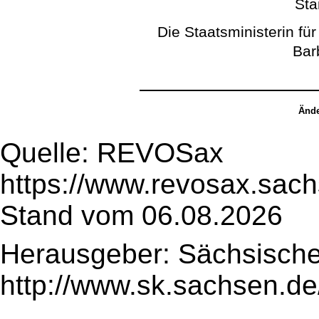
Sta
Die Staatsministerin fü
Bar
Ände
Quelle: REVOSax
https://www.revosax.sac
Stand vom 06.08.2026
Herausgeber: Sächsische
http://www.sk.sachsen.de