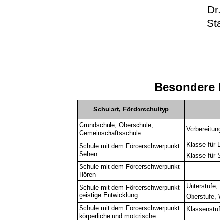
Dr
St
Besondere 
Schulart, Förderschultyp
Grundschule, Oberschule,
Vorbereitun
Gemeinschaftsschule
Klasse für 
Schule mit dem Förderschwerpunkt
Sehen
Klasse für 
Schule mit dem Förderschwerpunkt
Hören
Unterstufe, 
Schule mit dem Förderschwerpunkt
geistige Entwicklung
Oberstufe, 
Schule mit dem Förderschwerpunkt
Klassenstuf
körperliche und motorische