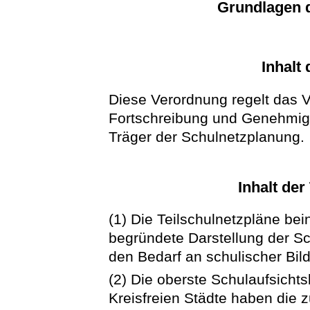
Grundlagen 
Inhalt
Diese Verordnung regelt das V
Fortschreibung und Genehmigu
Träger der Schulnetzplanung.
Inhalt der
(1) Die Teilschulnetzpläne bein
begründete Darstellung der Sch
den Bedarf an schulischer Bi
(2) Die oberste Schulaufsicht
Kreisfreien Städte haben die