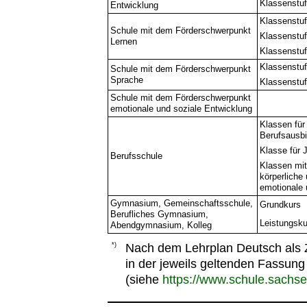
Klassenstuf
Entwicklung
Klassenstuf
Schule mit dem Förderschwerpunkt
Klassenstuf
Lernen
Klassenstuf
Klassenstuf
Schule mit dem Förderschwerpunkt
Sprache
Klassenstuf
Schule mit dem Förderschwerpunkt
emotionale und soziale Entwicklung
Klassen für
Berufsausbi
Klasse für 
Berufsschule
Klassen mit
körperliche
emotionale 
Gymnasium, Gemeinschaftsschule,
Grundkurs
Berufliches Gymnasium,
Leistungsku
Abendgymnasium, Kolleg
*)
Nach dem Lehrplan Deutsch als 
in der jeweils geltenden Fassung
(siehe
https://www.schule.sachse