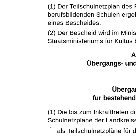
(1) Der Teilschulnetzplan des 
berufsbildenden Schulen erge
eines Bescheides.
(2) Der Bescheid wird im Minis
Staatsministeriums für Kultus
A
Übergangs- un
Überga
für bestehen
(1) Die bis zum Inkrafttreten
Schulnetzpläne der Landkreise
1.
als Teilschulnetzpläne für