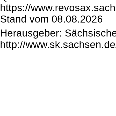
https://www.revosax.sach
Stand vom 08.08.2026
Herausgeber: Sächsische
http://www.sk.sachsen.de