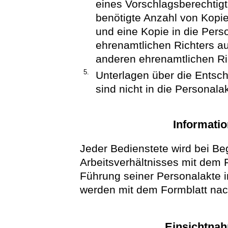
eines Vorschlagsberechtigt
benötigte Anzahl von Kopi
und eine Kopie in die Pers
ehrenamtlichen Richters a
anderen ehrenamtlichen Ri
5.
Unterlagen über die Entsc
sind nicht in die Personal
Informatio
Jeder Bedienstete wird bei Be
Arbeitsverhältnisses mit dem 
Führung seiner Personalakte i
werden mit dem Formblatt nach
Einsichtnah