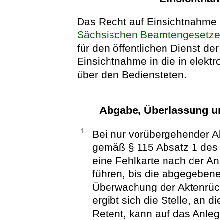
Das Recht auf Einsichtnahme 
Sächsischen Beamtengesetz
für den öffentlichen Dienst d
Einsichtnahme in die in elekt
über den Bediensteten.
Abgabe, Überlassung u
1.
Bei nur vorübergehender A
gemäß § 115 Absatz 1 de
eine Fehlkarte nach der An
führen, bis die abgegebene
Überwachung der Aktenrück
ergibt sich die Stelle, an
Retent, kann auf das Anleg