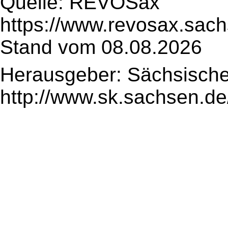
Quelle: REVOSax
https://www.revosax.sac
Stand vom 08.08.2026
Herausgeber: Sächsische
http://www.sk.sachsen.de