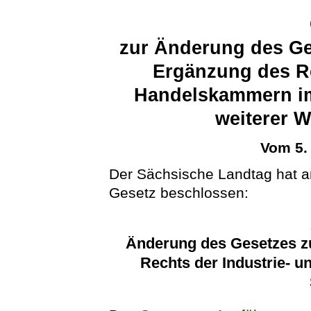
zur Änderung des Ge
Ergänzung des Re
Handelskammern im
weiterer W
Vom 5.
Der Sächsische Landtag hat 
Gesetz beschlossen:
Änderung des Gesetzes z
Rechts der Industrie- 