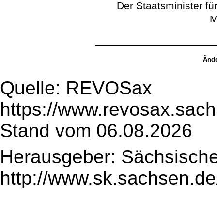
Der Staatsminister für
M
Ände
Quelle: REVOSax
https://www.revosax.sac
Stand vom 06.08.2026
Herausgeber: Sächsische
http://www.sk.sachsen.de