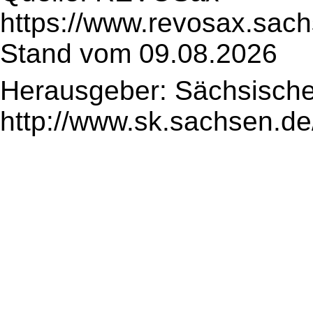
https://www.revosax.sac
Stand vom 09.08.2026
Herausgeber: Sächsische
http://www.sk.sachsen.de