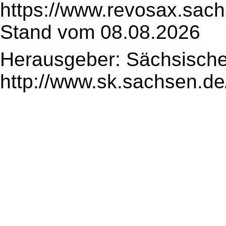
https://www.revosax.sac
Stand vom 08.08.2026
Herausgeber: Sächsische
http://www.sk.sachsen.de