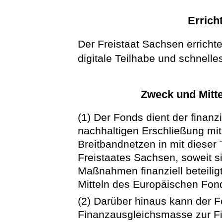
Errich
Der Freistaat Sachsen erricht
digitale Teilhabe und schnelles
Zweck und Mitt
(1) Der Fonds dient der finanzi
nachhaltigen Erschließung mit
Breitbandnetzen in mit dieser
Freistaates Sachsen, soweit s
Maßnahmen finanziell beteilig
Mitteln des Europäischen Fonds
(2) Darüber hinaus kann der F
Finanzausgleichsmasse zur F