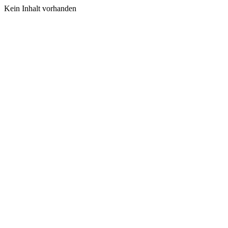
Kein Inhalt vorhanden