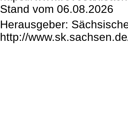
Stand vom 06.08.2026
Herausgeber: Sächsische
http://www.sk.sachsen.de