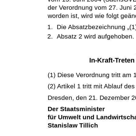
der Verordnung vom 27. Juni 
worden ist, wird wie folgt geän
Die Absatzbezeichnung „(1)
Absatz 2 wird aufgehoben.
In-Kraft-Trete
(1) Diese Verordnung tritt am 1
(2) Artikel 1 tritt mit Ablauf d
Dresden, den 21. Dezember 
Der Staatsminister
für Umwelt und Landwirtscha
Stanislaw Tillich