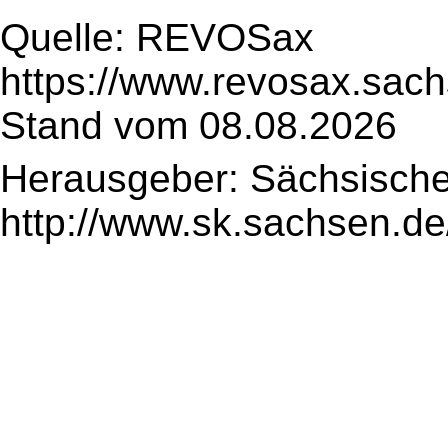
Quelle: REVOSax
https://www.revosax.sach
Stand vom 08.08.2026
Herausgeber: Sächsische
http://www.sk.sachsen.de