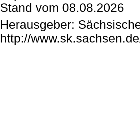
Stand vom 08.08.2026
Herausgeber: Sächsische
http://www.sk.sachsen.de