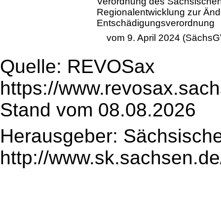
Verordnung des Sächsischen 
Regionalentwicklung zur Ände
Entschädigungsverordnung
vom 9. April 2024 (SächsG
Quelle: REVOSax
https://www.revosax.sac
Stand vom 08.08.2026
Herausgeber: Sächsische
http://www.sk.sachsen.de