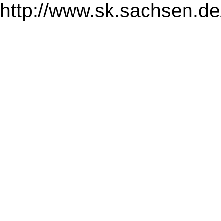
http://www.sk.sachsen.de