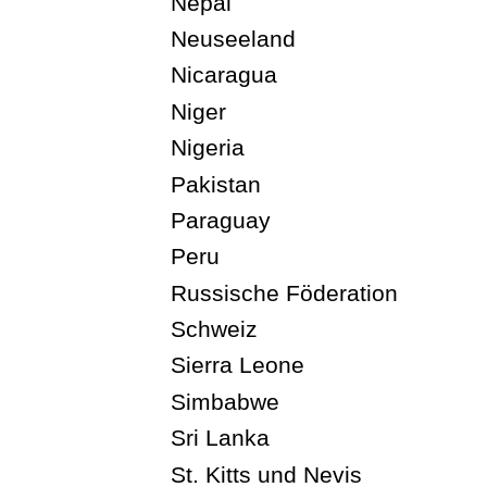
Nepal
Neuseeland
Nicaragua
Niger
Nigeria
Pakistan
Paraguay
Peru
Russische Föderation
Schweiz
Sierra Leone
Simbabwe
Sri Lanka
St. Kitts und Nevis