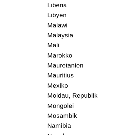
Liberia
Libyen
Malawi
Malaysia
Mali
Marokko
Mauretanien
Mauritius
Mexiko
Moldau, Republik
Mongolei
Mosambik
Namibia