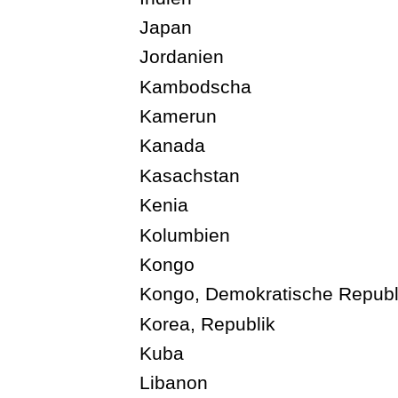
Japan
Jordanien
Kambodscha
Kamerun
Kanada
Kasachstan
Kenia
Kolumbien
Kongo
Kongo, Demokratische Republ
Korea, Republik
Kuba
Libanon