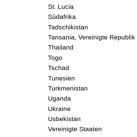
St. Lucia
Südafrika
Tadschikistan
Tansania, Vereinigte Republik
Thailand
Togo
Tschad
Tunesien
Turkmenistan
Uganda
Ukraine
Usbekistan
Vereinigte Staaten