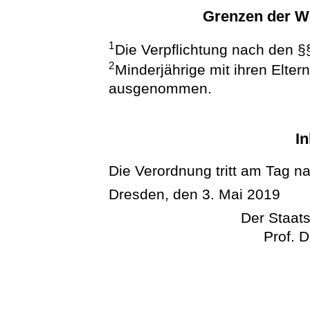
Grenzen der W
1
Die Verpflichtung nach den §§
2
Minderjährige mit ihren Elter
ausgenommen.
In
Die Verordnung tritt am Tag n
Dresden, den 3. Mai 2019
Der Staats
Prof. D