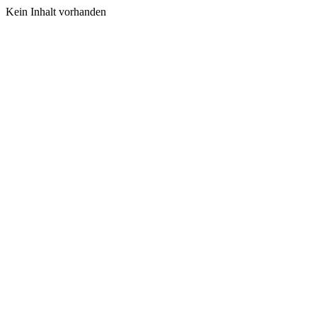
Kein Inhalt vorhanden