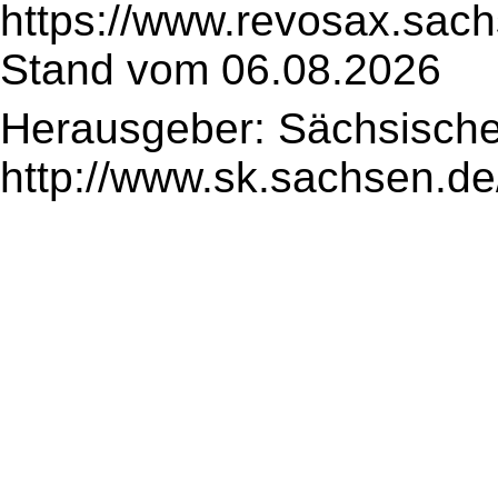
https://www.revosax.sac
Stand vom 06.08.2026
Herausgeber: Sächsische
http://www.sk.sachsen.de