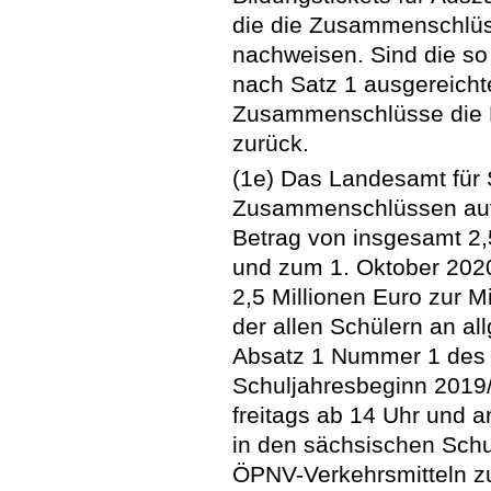
die die Zusammenschlüs
nachweisen. Sind die so 
nach Satz 1 ausgereicht
Zusammenschlüsse die 
zurück.
(1e) Das Landesamt für 
Zusammenschlüssen auf 
Betrag von insgesamt 2,
und zum 1. Oktober 2020
2,5 Millionen Euro zur M
der allen Schülern an a
Absatz 1 Nummer 1 des
Schuljahresbeginn 2019/
freitags ab 14 Uhr und
in den sächsischen Schu
ÖPNV-Verkehrsmitteln z