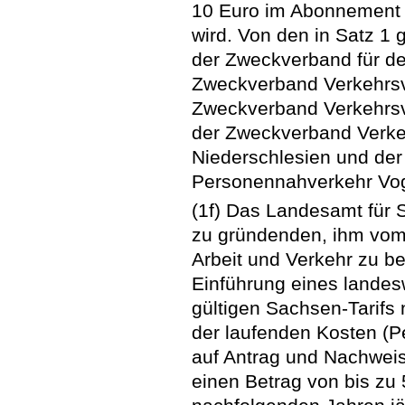
10 Euro im Abonnement (
wird. Von den in Satz 1
der Zweckverband für d
Zweckverband Verkehrsv
Zweckverband Verkehrsv
der Zweckverband Verke
Niederschlesien und der
Personennahverkehr Vogt
(1f) Das Landesamt für 
zu gründenden, ihm vom 
Arbeit und Verkehr zu b
Einführung eines landes
gültigen Sachsen-Tarifs
der laufenden Kosten (P
auf Antrag und Nachweis 
einen Betrag von bis zu