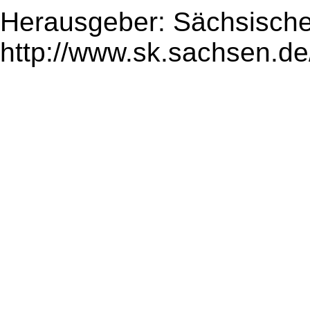
Herausgeber: Sächsische
http://www.sk.sachsen.de