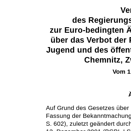
Ve
des Regierung
zur Euro-bedingten 
über das Verbot der 
Jugend und des öffen
Chemnitz, Z
Vom 1
Auf Grund des Gesetzes über 
Fassung der Bekanntmachung 
S. 602), zuletzt geändert dur