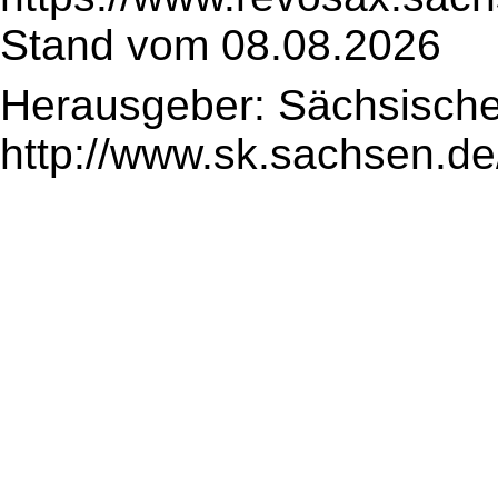
Stand vom 08.08.2026
Herausgeber: Sächsische
http://www.sk.sachsen.de