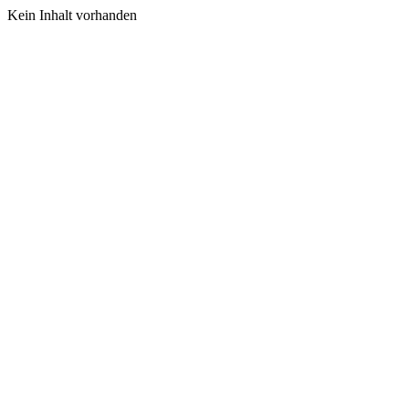
Kein Inhalt vorhanden