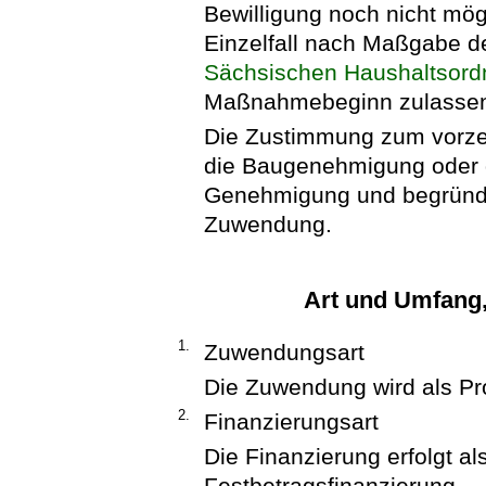
Bewilligung noch nicht mög
Einzelfall nach Maßgabe 
Sächsischen Haushaltsor
Maßnahmebeginn zulasse
Die Zustimmung zum vorze
die Baugenehmigung oder 
Genehmigung und begründe
Zuwendung.
Art und Umfang
1.
Zuwendungsart
Die Zuwendung wird als Pr
2.
Finanzierungsart
Die Finanzierung erfolgt al
Festbetragsfinanzierung.