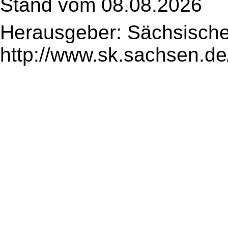
Stand vom 08.08.2026
Herausgeber: Sächsische
http://www.sk.sachsen.de