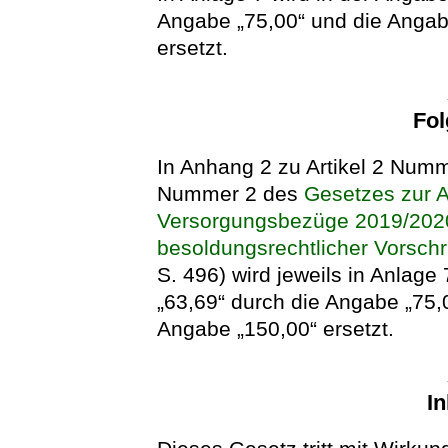
Angabe „75,00“ und die Angab
ersetzt.
Fo
In Anhang 2 zu Artikel 2 Numm
Nummer 2 des
Gesetzes zur 
Versorgungsbezüge 2019/2020
besoldungsrechtlicher Vorschr
S. 496) wird jeweils in Anlage
„63,69“ durch die Angabe „75,
Angabe „150,00“ ersetzt.
In