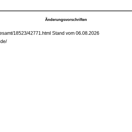
Änderungsvorschriften
gesamt/18523/42771.html Stand vom 06.08.2026
.de/