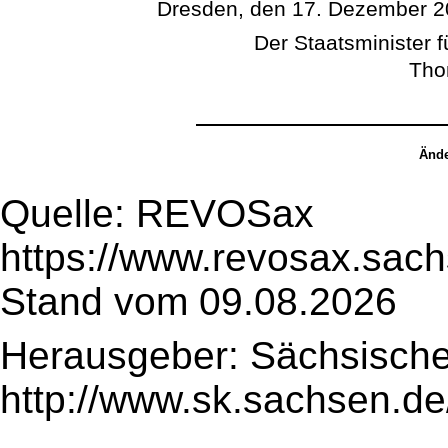
Dresden, den 17. Dezember 
Der Staatsminister 
Tho
Ände
Quelle: REVOSax
https://www.revosax.sac
Stand vom 09.08.2026
Herausgeber: Sächsische
http://www.sk.sachsen.de