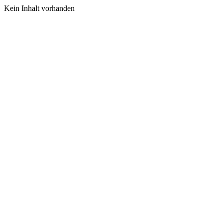
Kein Inhalt vorhanden