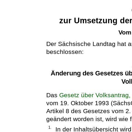
zur Umsetzung der 
Vom 
Der Sächsische Landtag hat a
beschlossen:
Änderung des Gesetzes üb
Vol
Das
Gesetz über Volksantrag,
vom 19. Oktober 1993 (SächsG
Artikel 8 des Gesetzes vom 2.
geändert worden ist, wird wie f
1.
In der Inhaltsübersicht wi