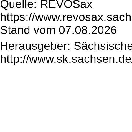
Quelle: REVOSax
https://www.revosax.sac
Stand vom 07.08.2026
Herausgeber: Sächsische
http://www.sk.sachsen.de