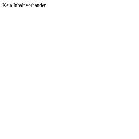
Kein Inhalt vorhanden