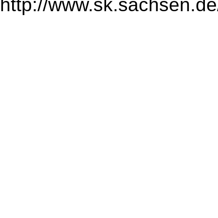
http://www.sk.sachsen.de