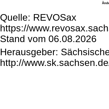
Ände
Quelle: REVOSax
https://www.revosax.sac
Stand vom 06.08.2026
Herausgeber: Sächsische
http://www.sk.sachsen.de